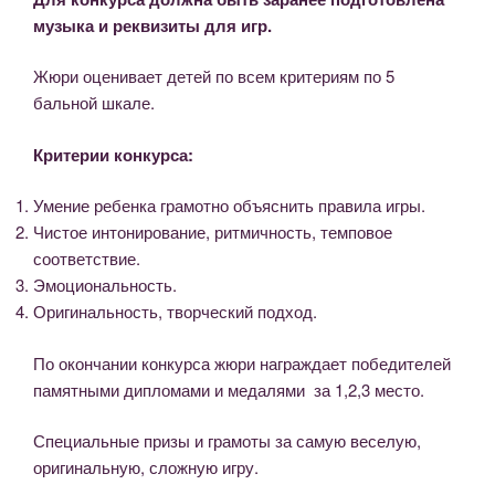
музыка и реквизиты для игр.
Жюри оценивает детей по всем критериям по 5
бальной шкале.
Критерии конкурса:
Умение ребенка грамотно объяснить правила игры.
Чистое интонирование, ритмичность, темповое
соответствие.
Эмоциональность.
Оригинальность, творческий подход.
По окончании конкурса жюри награждает победителей
памятными дипломами и медалями за 1,2,3 место.
Специальные призы и грамоты за самую веселую,
оригинальную, сложную игру.