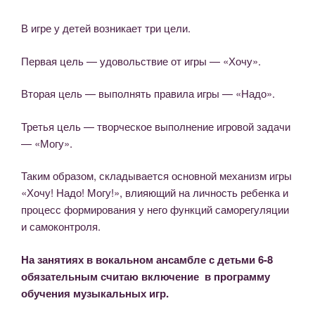
В игре у детей возникает три цели.
Первая цель — удовольствие от игры — «Хочу».
Вторая цель — выполнять правила игры — «Надо».
Третья цель — творческое выполнение игровой задачи
— «Могу».
Таким образом, складывается основной механизм игры
«Хочу! Надо! Могу!», влияющий на личность ребенка и
процесс формирования у него функций саморегуляции
и самоконтроля.
На занятиях в вокальном ансамбле с детьми 6-8
обязательным считаю включение в программу
обучения музыкальных игр.