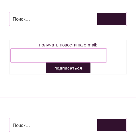
Искать:
Поиск
получать новости на e-mail:
Искать:
Поиск