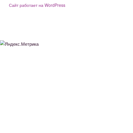
Сайт работает на WordPress