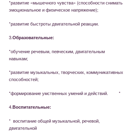
*развитие «мышечного чувства» (способности снимать
эмоциональное и физическое напряжение);
*развитие быстроты двигательной реакции.
3.
Образовательные:
*обучение речевым, певческим, двигательным
навыкам;
*развитие музыкальных, творческих, коммуникативных
способностей;
*формирование умственных умений и действий. *
4.
Воспитательные:
* воспитание общей музыкальной, речевой,
двигательной