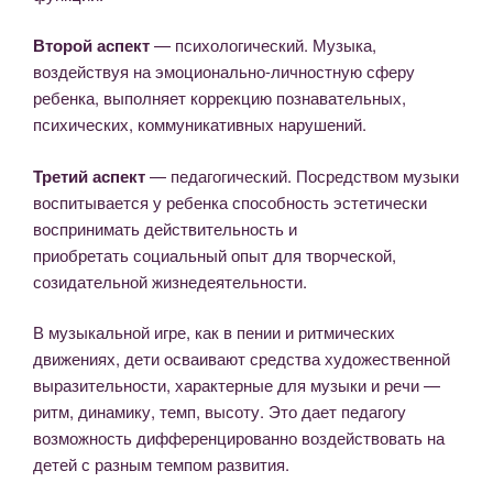
Второй аспект
— психологический. Музыка,
воздействуя на эмоционально-личностную сферу
ребенка, выполняет коррекцию познавательных,
психических, коммуникативных нарушений.
Третий аспект
— педагогический. Посредством музыки
воспитывается у ребенка способность эстетически
воспринимать действительность и
приобретать социальный опыт для творческой,
созидательной жизнедеятельности.
В музыкальной игре, как в пении и ритмических
движениях, дети осваивают средства художественной
выразительности, характерные для музыки и речи —
ритм, динамику, темп, высоту. Это дает педагогу
возможность дифференцированно воздействовать на
детей с разным темпом развития.