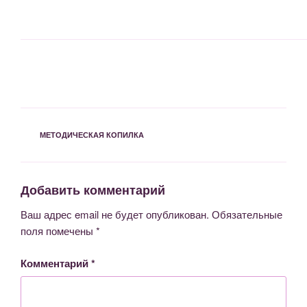
РУБРИКИ
МЕТОДИЧЕСКАЯ КОПИЛКА
Добавить комментарий
Ваш адрес email не будет опубликован.
Обязательные
поля помечены
*
Комментарий
*