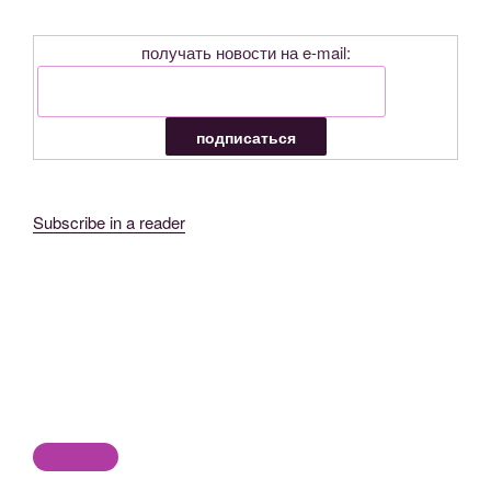
получать новости на e-mail:
Subscribe in a reader
YouTube