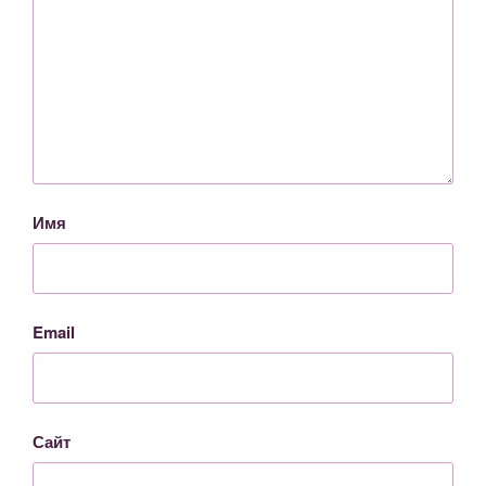
Имя
Email
Сайт