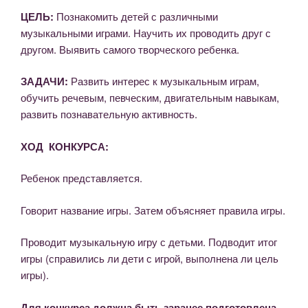
ЦЕЛЬ:
Познакомить детей с различными
музыкальными играми. Научить их проводить друг с
другом. Выявить самого творческого ребенка.
ЗАДАЧИ:
Развить интерес к музыкальным играм,
обучить речевым, певческим, двигательным навыкам,
развить познавательную активность.
ХОД КОНКУРСА:
Ребенок представляется.
Говорит название игры. Затем объясняет правила игры.
Проводит музыкальную игру с детьми. Подводит итог
игры (справились ли дети с игрой, выполнена ли цель
игры).
Для конкурса должна быть заранее подготовлена