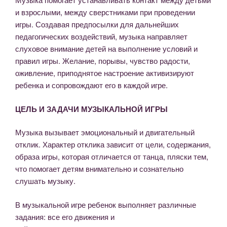
и взрослыми, между сверстниками при проведении
игры. Создавая предпосылки для дальнейших
педагогических воздействий, музыка направляет
слуховое внимание детей на выполнение условий и
правил игры. Желание, порывы, чувство радости,
оживление, приподнятое настроение активизируют
ребенка и сопровождают его в каждой игре.
ЦЕЛЬ И ЗАДАЧИ МУЗЫКАЛЬНОЙ ИГРЫ
Музыка вызывает эмоциональный и двигательный
отклик. Характер отклика зависит от цели, содержания,
образа игры, которая отличается от танца, пляски тем,
что помогает детям внимательно и сознательно
слушать музыку.
В музыкальной игре ребенок выполняет различные
задания: все его движения и