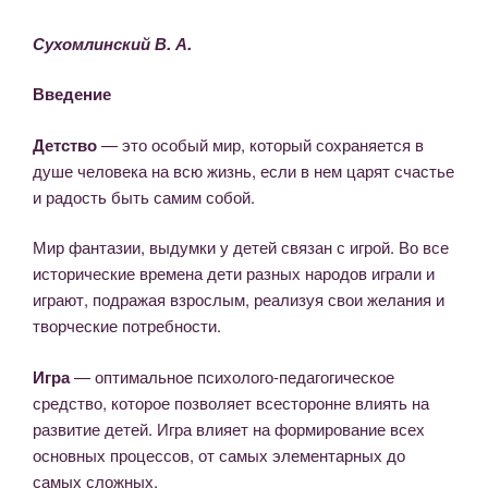
Сухомлинский В. А.
Введение
Детство
— это особый мир, который сохраняется в
душе человека на всю жизнь, если в нем царят счастье
и радость быть самим собой.
Мир фантазии, выдумки у детей связан с игрой. Во все
исторические времена дети разных народов играли и
играют, подражая взрослым, реализуя свои желания и
творческие потребности.
Игра
— оптимальное психолого-педагогическое
средство, которое позволяет всесторонне влиять на
развитие детей. Игра влияет на формирование всех
основных процессов, от самых элементарных до
самых сложных.