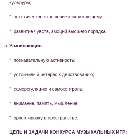
кульруры;
* эстетическое отношение к окружающему;
* развитие чувств, эмоций высшего порядка.
Развивающие:
* познавательную активность;
* устойчивый интерес к действованию;
* саморегуляцию и самоконтроль;
* внимание, память, мышление;
* ориентировку в пространстве.
ЦЕЛЬ И ЗАДАЧИ КОНКУРСА МУЗЫКАЛЬНЫХ ИГР: