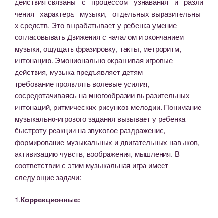
действия связаны с процессом узнавания и разли
чения характера музыки, отдельных выразительны
х средств. Это вырабатывает у ребенка умение
согласовывать Движения с началом и окончанием
музыки, ощущать фразировку, такты, метроритм,
интонацию. Эмоционально окрашивая игровые
действия, музыка предъявляет детям
требование проявлять волевые усилия,
сосредотачиваясь на многообразии выразительных
интонаций, ритмических рисунков мелодии. Понимание
музыкально-игрового задания вызывает у ребенка
быстроту реакции на звуковое раздражение,
формирование музыкальных и двигательных навыков,
активизацию чувств, воображения, мышления. В
соответствии с этим музыкальная игра имеет
следующие задачи:
1.
Коррекционные: