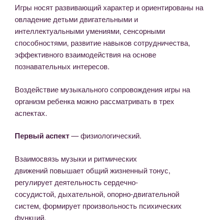
Игры носят развивающий характер и ориентированы на
овладение детьми двигательными и
интеллектуальными умениями, сенсорными
способностями, развитие навыков сотрудничества,
эффективного взаимодей­ствия на основе
познавательных интересов.
Воздействие музыкального сопровождения игры на
организм ребенка можно рассматривать в трех
аспектах.
Первый аспект
— физиологический.
Взаимосвязь музыки и ритмических
движений повышает общий жизненный тонус,
регулирует деятельность сердечно-
сосудистой, дыхательной, опорно-двигательной
систем, формирует произвольность психических
функций.