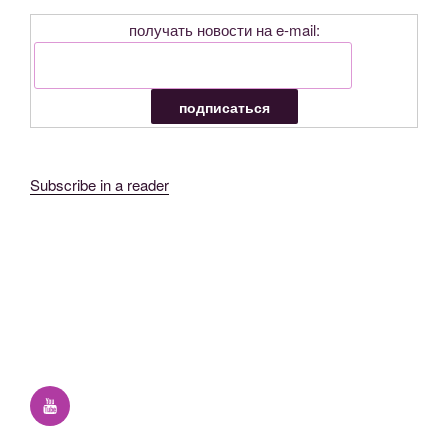
получать новости на e-mail:
Subscribe in a reader
YouTube