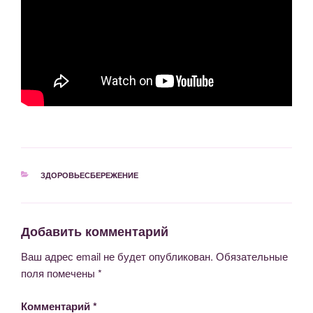
РУБРИКИ
ЗДОРОВЬЕСБЕРЕЖЕНИЕ
Добавить комментарий
Ваш адрес email не будет опубликован.
Обязательные
поля помечены
*
Комментарий
*