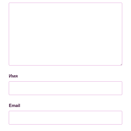
Имя
Email