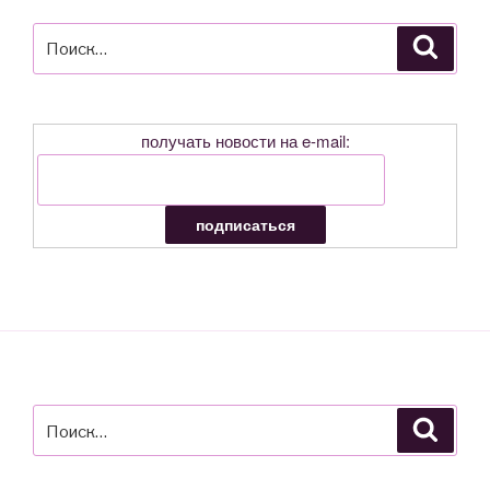
Искать:
Поиск
получать новости на e-mail:
Искать:
Поиск