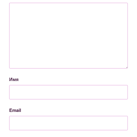
Имя
Email