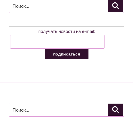
Искать:
Поиск
получать новости на e-mail:
Искать:
Поиск