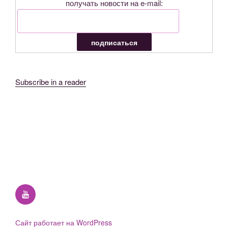
получать новости на e-mail:
Subscribe in a reader
YouTube
Сайт работает на WordPress