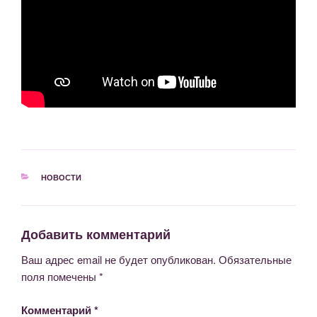
РУБРИКИ
НОВОСТИ
Добавить комментарий
Ваш адрес email не будет опубликован.
Обязательные
поля помечены
*
Комментарий
*