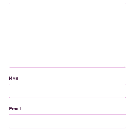
Имя
Email