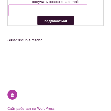
получать новости на e-mail:
Subscribe in a reader
YouTube
Сайт работает на WordPress