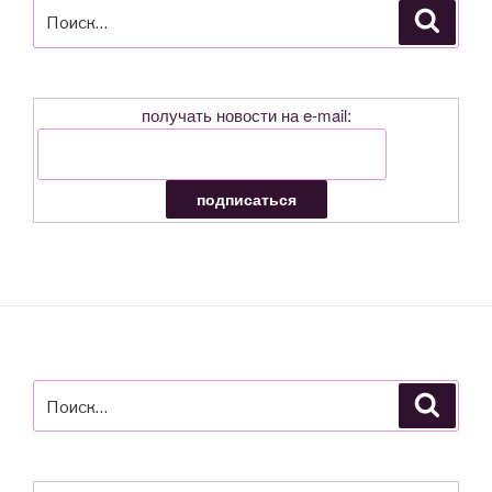
Искать:
Поиск
получать новости на e-mail:
Искать:
Поиск