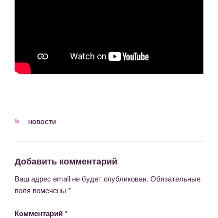
РУБРИКИ
НОВОСТИ
Добавить комментарий
Ваш адрес email не будет опубликован.
Обязательные
поля помечены
*
Комментарий
*