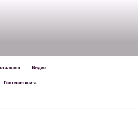
огалерея
Видео
Гостевая книга