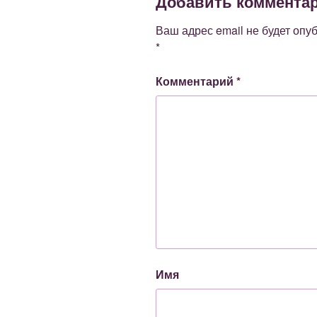
Добавить коммента
Ваш адрес email не будет опу
*
Комментарий
*
Имя