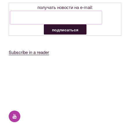
получать новости на e-mail:
Subscribe in a reader
YouTube