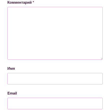
Комментарий
*
Имя
Email