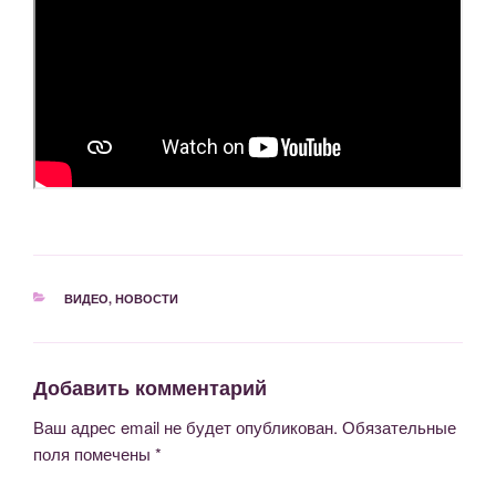
РУБРИКИ
ВИДЕО
,
НОВОСТИ
Добавить комментарий
Ваш адрес email не будет опубликован.
Обязательные
поля помечены
*