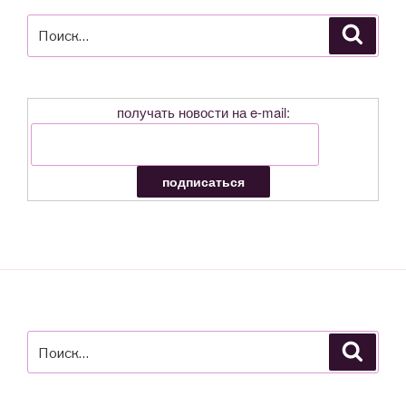
Искать:
Поиск
получать новости на e-mail:
Искать:
Поиск