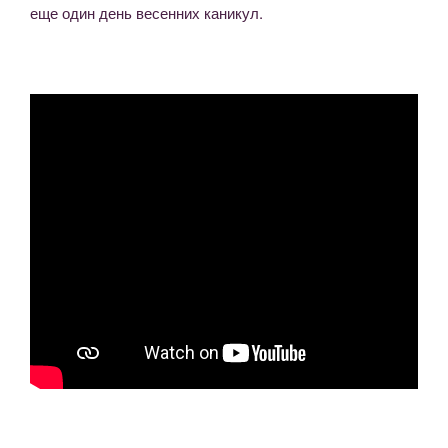
еще один день весенних каникул.