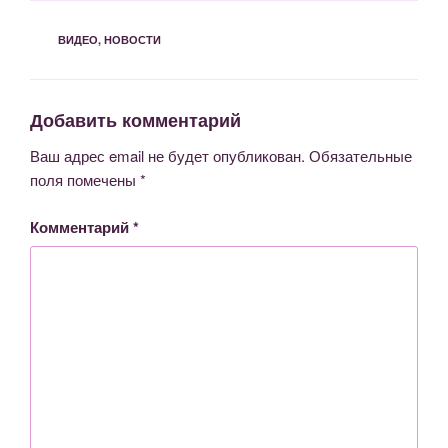
РУБРИКИ
ВИДЕО
,
НОВОСТИ
Добавить комментарий
Ваш адрес email не будет опубликован.
Обязательные
поля помечены
*
Комментарий
*