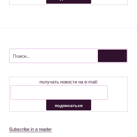
Искать:
Поиск
получать новости на e-mail:
Subscribe in a reader