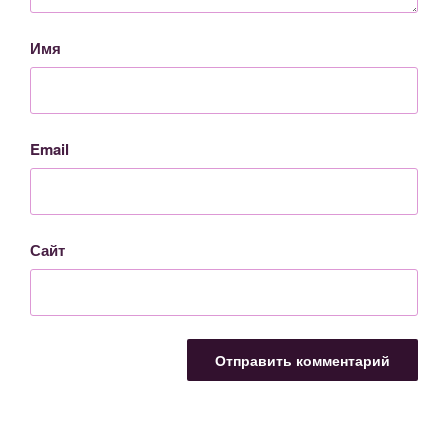
Имя
Email
Сайт