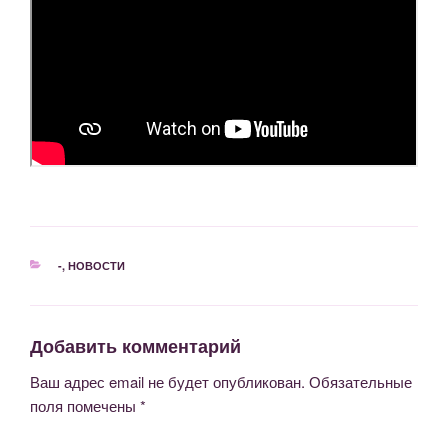
РУБРИКИ
-
,
НОВОСТИ
Добавить комментарий
Ваш адрес email не будет опубликован.
Обязательные
поля помечены
*