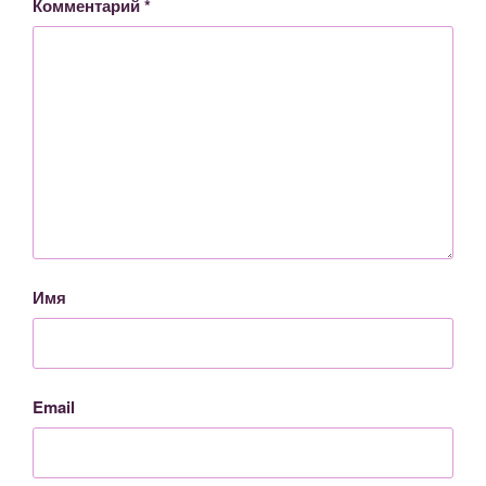
Комментарий
*
Имя
Email