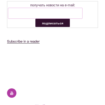
получать новости на e-mail:
Subscribe in a reader
YouTube