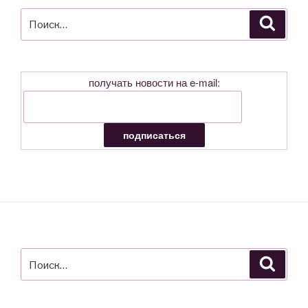
Искать:
Поиск
получать новости на e-mail:
Искать:
Поиск