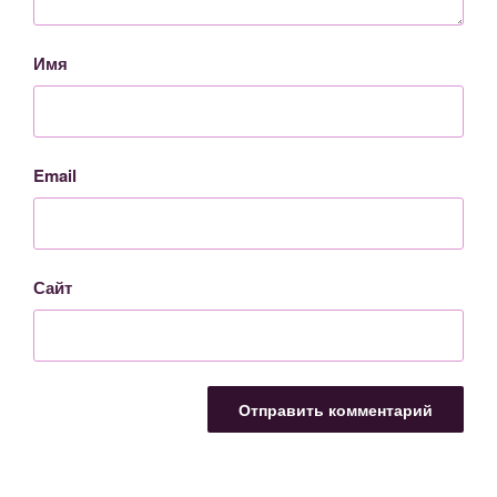
Имя
Email
Сайт