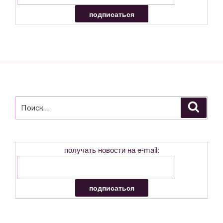
Искать:
Поиск
получать новости на e-mail: