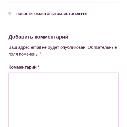
РУБРИКИ
НОВОСТИ
,
ОБМЕН ОПЫТОМ
,
ФОТОГАЛЕРЕЯ
Добавить комментарий
Ваш адрес email не будет опубликован.
Обязательные
поля помечены
*
Комментарий
*